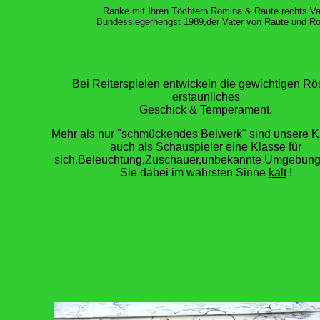
Ranke mit Ihren Töchtern Romina & Raute rechts V
Bundessiegerhengst 1989,der Vater von Raute und R
Bei Reiterspielen entwickeln die gewichtigen Rö
erstaunliches
Geschick & Temperament.
Mehr als nur "schmückendes Beiwerk" sind unsere Ka
auch als Schauspieler eine Klasse für
sich.Beleuchtung,Zuschauer,unbekannte Umgebung
Sie dabei im wahrsten Sinne
kalt
!