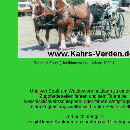
)
Raupe & Zobel ( Jubiläumsschau Uelzen 1999
Und wer Spaß am Wettbewerb hat,kann zu einer
Zugpferdetreffen fahren und sein Talent bei
Geschicklichkeitsschleppen- oder fahren,Wettpflüg
beim Zugleistungswettbewerb unter Beweis stel
Und auch hier gilt :
es gibt keine Konkurenten,sondern nur Gleichgesi